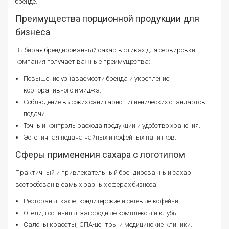
бренде.
Преимущества порционной продукции для
бизнеса
Выбирая брендированный сахар в стиках для сервировки,
компания получает важные преимущества:
Повышение узнаваемости бренда и укрепление
корпоративного имиджа.
Соблюдение высоких санитарно-гигиенических стандартов
подачи.
Точный контроль расхода продукции и удобство хранения.
Эстетичная подача чайных и кофейных напитков.
Сферы применения сахара с логотипом
Практичный и привлекательный брендированный сахар
востребован в самых разных сферах бизнеса:
Рестораны, кафе, кондитерские и сетевые кофейни.
Отели, гостиницы, загородные комплексы и клубы.
Салоны красоты, СПА-центры и медицинские клиники.