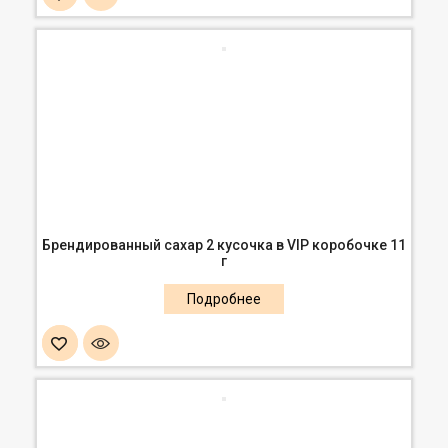
Брендированный сахар 2 кусочка в VIP коробочке 11
г