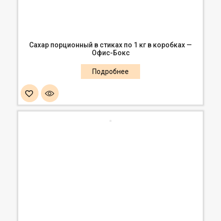
Сахар порционный в стиках по 1 кг в коробках —
Офис-Бокс