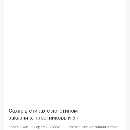
Сахар в стиках с логотипом
заказчика тростниковый 5 г
Тростниковый нерафинированный сахар, упакованный в стик