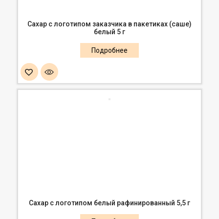
Сахар с логотипом заказчика в пакетиках (саше)
белый 5 г
Сахар с логотипом белый рафинированный 5,5 г