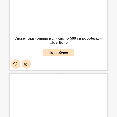
Сахар порционный в стиках по 500 г в коробках —
Шоу-Бокс