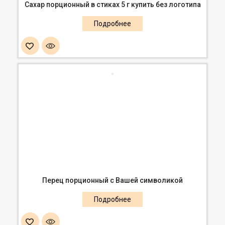
Сахар порционный в стиках 5 г купить без логотипа
Перец порционный с Вашей символикой