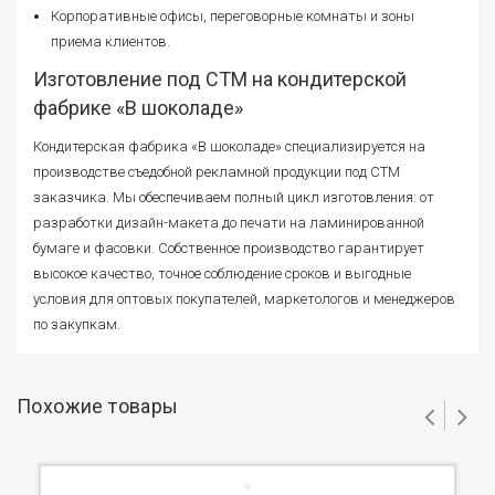
Корпоративные офисы, переговорные комнаты и зоны
приема клиентов.
Изготовление под СТМ на кондитерской
фабрике «В шоколаде»
Кондитерская фабрика «В шоколаде» специализируется на
производстве съедобной рекламной продукции под СТМ
заказчика. Мы обеспечиваем полный цикл изготовления: от
разработки дизайн-макета до печати на ламинированной
бумаге и фасовки. Собственное производство гарантирует
высокое качество, точное соблюдение сроков и выгодные
условия для оптовых покупателей, маркетологов и менеджеров
по закупкам.
Похожие товары