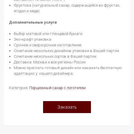
Фруктоза (натуральный сахар, содержащийся во фруктах,
ягодах и мёде).
Дополнительные услуги
Выбор матовой или глянцевой бумаги.
Эко-крафт упаковка.
Срочное и сверхсрочное изготовление.
Сочетание нескольких дизайнов упаковки в Вашей партии.
Сочетание нескольких сортов в Вашей партии.
Доставка: Москва и все регионы России.
Можно прислать готовый дизайн или заказать бесплатную
адаптацию у нашего дизайнера.
Категория:
Порционный сахар с логотипом
Заказать