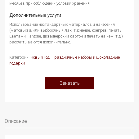
месяцев при соблюдении условий хранения.
Дополнительные услуги
Использование нестандартных материалов и нанесения
(матовый и/или выборочный лак, тиснение, конгрев, печать
цветами Pantone, дизайнерский картон и печать на нем, т.д.)
рассчитываются дополнительно.
Категории:
Новый Год
,
Праздничные наборы и шоколадные
подарки
Заказать
Описание