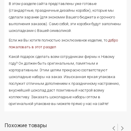
В этом разделе сайта представлены уже готовые
(стандартные, праздничные дизайны коробок), которые мы
сделали заранее (для экономии Вашего бюджета и срочного
выполнения заказов). Само собой, эти коробки будут заполнены
шоколадками с Вашей символикой.
Если же Вы хотите полностью эксклюзивное изделие, то
добро
пожаловать в этот раздел
Какой подарок сделать всем сотрудникам фирмы к Новому
году? Он должен быть оригинальным, памятным и
корпоративным. Этим целям прекрасно соответствуют
шоколадные наборы на заказ. Изысканная яркая упаковка
послужит отличным дополнением к праздничному настроению,
вкуснейший шоколад даст позитивный настрой всему
коллективу. Заказать шоколадные наборы оптом в
оригинальной упаковке вы можете прямо у нас на сайте!
Похожие товары