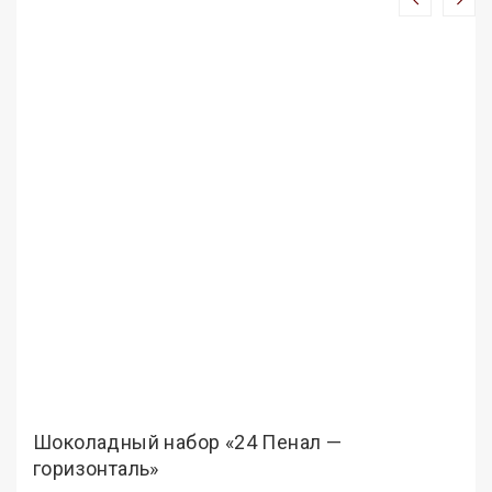
Шоколадный набор «24 Пенал —
горизонталь»