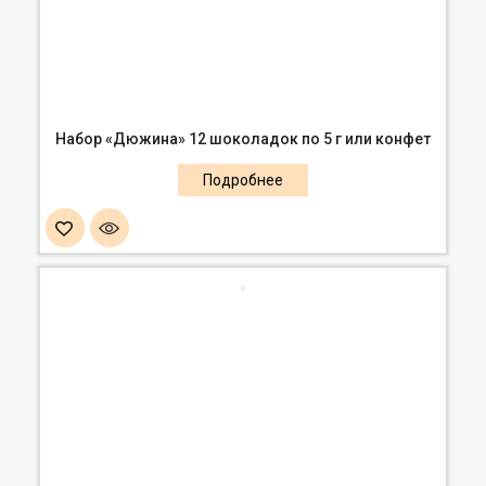
Набор «Дюжина» 12 шоколадок по 5 г или конфет