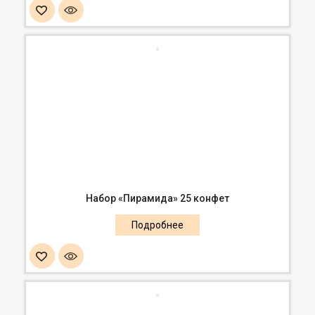
Набор «Пирамида» 25 конфет