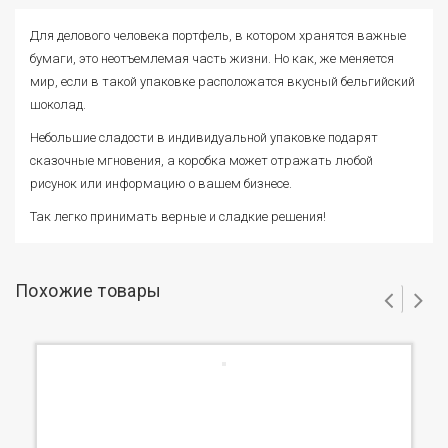
Для делового человека портфель, в котором хранятся важные
бумаги, это неотъемлемая часть жизни. Но как, же меняется
мир, если в такой упаковке расположатся вкусный бельгийский
шоколад.
Небольшие сладости в индивидуальной упаковке подарят
сказочные мгновения, а коробка может отражать любой
рисунок или информацию о вашем бизнесе.
Так легко принимать верные и сладкие решения!
Похожие товары