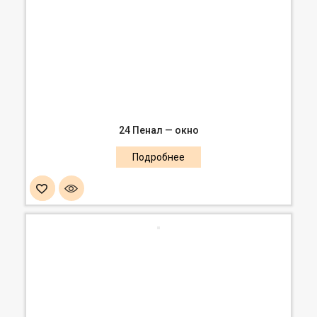
24 Пенал — окно