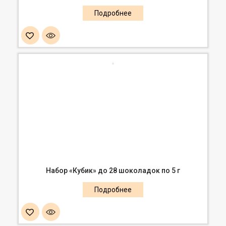
Набор «Кубик» до 28 шоколадок по 5 г