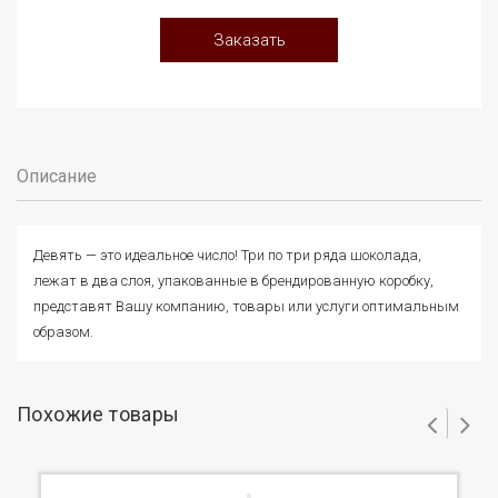
Заказать
Описание
Девять — это идеальное число! Три по три ряда шоколада,
лежат в два слоя, упакованные в брендированную коробку,
представят Вашу компанию, товары или услуги оптимальным
образом.
Похожие товары